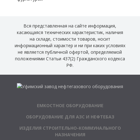
Вся представленная на сайте информация,
касающаяся технических характеристик, наличия
на складе, стоимости товаров, носит
информационный характер и ни при каких условиях
не является публичной офертой, определяемой
положениями Статьи 437(2) Гражданского кодекса
РФ.
ЕМКОСТНОЕ ОБОРУДОВАНИЕ
ОБОРУДОВАНИЕ ДЛЯ АЗС И НЕФТЕБАЗ
ИЗДЕЛИЯ СТРОИТЕЛЬНО-КОММУНАЛЬНОГО
НАЗНАЧЕНИЯ