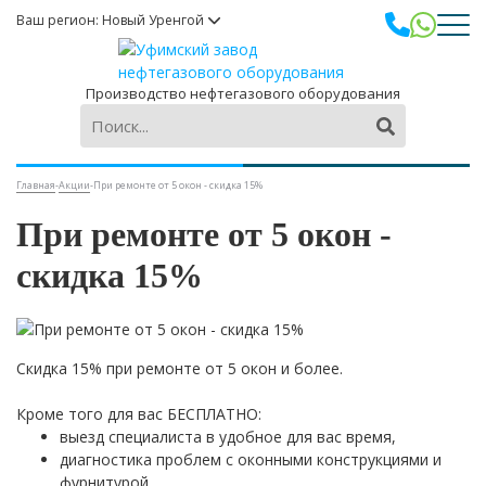
Ваш регион: Новый Уренгой
Производство нефтегазового оборудования
Главная
-
Акции
-
При ремонте от 5 окон - скидка 15%
При ремонте от 5 окон -
скидка 15%
Скидка 15% при ремонте от 5 окон и более.
Кроме того для вас БЕСПЛАТНО:
выезд специалиста в удобное для вас время,
диагностика проблем с оконными конструкциями и
фурнитурой