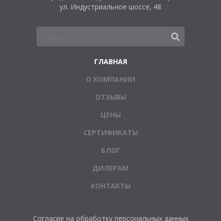
ул. Индустриальное шоссе, 48
ГЛАВНАЯ
О КОМПАНИИ
ОТЗЫВЫ
ЦЕНЫ
СЕРТИФИКАТЫ
БЛОГ
ДИЛЕРАМ
КОНТАКТЫ
Согласие на обработку персональных данных