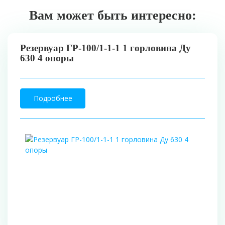
Вам может быть интересно:
Резервуар ГР-100/1-1-1 1 горловина Ду
630 4 опоры
Подробнее