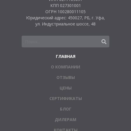
КПП 027301001
ОГРН 100280011105
Юридический адрес: 450027, РБ, г. Уфа,
ул. Индустриальное шоссе, 48
ГЛАВНАЯ
О КОМПАНИИ
ОТЗЫВЫ
ЦЕНЫ
СЕРТИФИКАТЫ
БЛОГ
ДИЛЕРАМ
КОНТАКТЫ