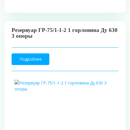
Резервуар ГР-75/1-1-2 1 горловина Ду 630
3 опоры
Подробнее