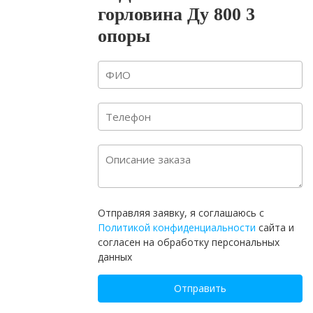
горловина Ду 800 3
опоры
Отправляя заявку, я соглашаюсь с
Политикой конфиденциальности
сайта и
согласен на обработку персональных
данных
Отправить