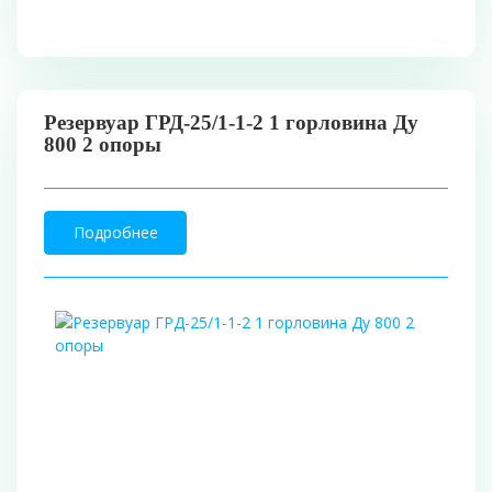
Резервуар ГРД-25/1-1-2 1 горловина Ду
800 2 опоры
Подробнее