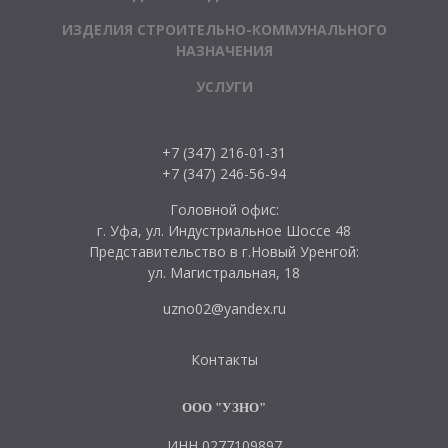
ИЗДЕЛИЯ СТРОИТЕЛЬНО-КОММУНАЛЬНОГО
НАЗНАЧЕНИЯ
УСЛУГИ
+7 (347) 216-01-31
+7 (347) 246-56-94
Головной офис:
г. Уфа, ул. Индустриальное Шоссе 48
Представительство в г.Новый Уренгой:
ул. Магистральная, 18
uzno02@yandex.ru
Контакты
ООО "УЗНО"
ИНН 0277109897