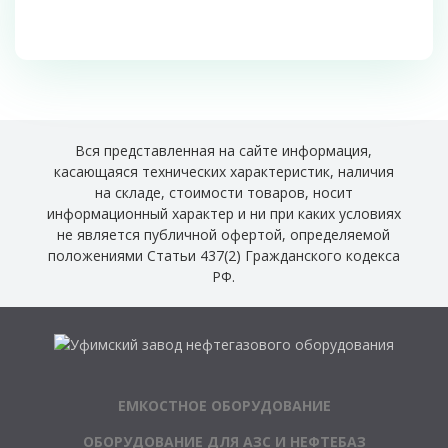
Вся представленная на сайте информация,
касающаяся технических характеристик, наличия
на складе, стоимости товаров, носит
информационный характер и ни при каких условиях
не является публичной офертой, определяемой
положениями Статьи 437(2) Гражданского кодекса
РФ.
ЕМКОСТНОЕ ОБОРУДОВАНИЕ
ОБОРУДОВАНИЕ ДЛЯ АЗС И НЕФТЕБАЗ