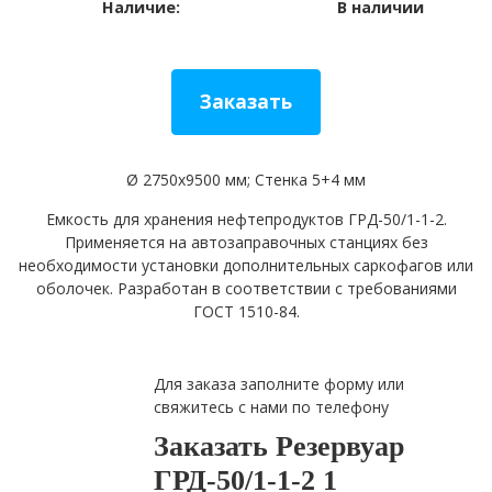
Наличие:
В наличии
Заказать
Ø 2750х9500 мм; Стенка 5+4 мм
Емкость для хранения нефтепродуктов ГРД-50/1-1-2.
Применяется на автозаправочных станциях без
необходимости установки дополнительных саркофагов или
оболочек. Разработан в соответствии с требованиями
ГОСТ 1510-84.
Для заказа заполните форму или
свяжитесь с нами по телефону
Заказать
Резервуар
ГРД-50/1-1-2 1